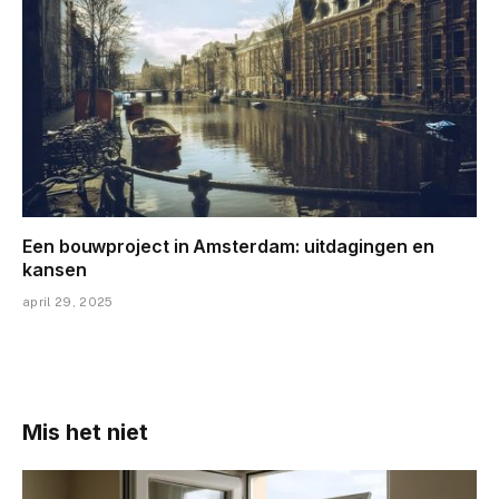
Een bouwproject in Amsterdam: uitdagingen en
kansen
april 29, 2025
Mis het niet