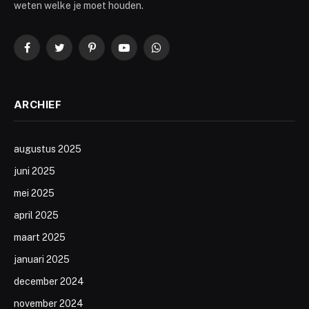
weten welke je moet houden.
Facebook
Twitter
Pinterest
YouTube
WhatsApp
ARCHIEF
augustus 2025
juni 2025
mei 2025
april 2025
maart 2025
januari 2025
december 2024
november 2024