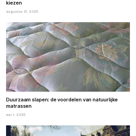
kiezen
augustus 31, 2025
Duurzaam slapen: de voordelen van natuurlijke
matrassen
mei 1, 2025