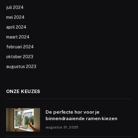
juli 2024
mei 2024
april 2024
maart 2024
februari 2024
oktober 2023
augustus 2023
ONZE KEUZES
De perfecte hor voor je
binnendraaiende ramen kiezen
augustus 31, 2025