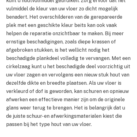
kunt u houtvulmiddel gebruiken. Zorg ervoor dat het
vulmiddel de kleur van uw vloer zo dicht mogelijk
benadert. Het overschilderen van de gerepareerde
plek met een geschikte kleur beits kan ook vaak
helpen de reparatie onzichtbaar te maken. Bij meer
ernstige beschadigingen, zoals diepe krassen of
afgebroken stukken, is het wellicht nodig het
beschadigde plankdeel volledig te vervangen. Met een
cirkelzaag kunt u het beschadigde deel voorzichtig uit
uw vloer zagen en vervolgens een nieuw stuk hout van
dezelfde dikte en breedte plaatsen. Als uw vloer is
verkleurd of dof is geworden, kan schuren en opnieuw
afwerken een effectieve manier zijn om de originele
glans weer terug te brengen. Het is belangrijk dat u
de juiste schuur- en afwerkingsmaterialen kiest die
passen bij het type hout van uw vloer.