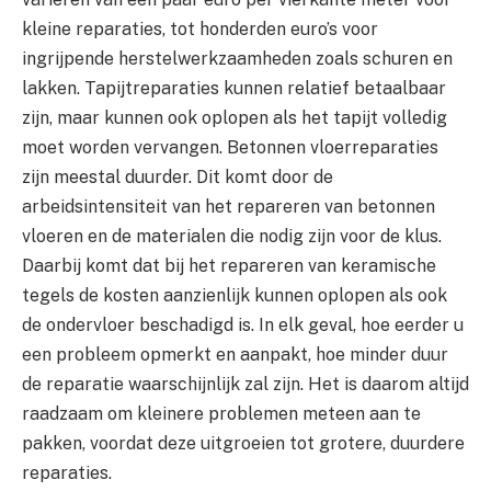
kleine reparaties, tot honderden euro’s voor
ingrijpende herstelwerkzaamheden zoals schuren en
lakken. Tapijtreparaties kunnen relatief betaalbaar
zijn, maar kunnen ook oplopen als het tapijt volledig
moet worden vervangen. Betonnen vloerreparaties
zijn meestal duurder. Dit komt door de
arbeidsintensiteit van het repareren van betonnen
vloeren en de materialen die nodig zijn voor de klus.
Daarbij komt dat bij het repareren van keramische
tegels de kosten aanzienlijk kunnen oplopen als ook
de ondervloer beschadigd is. In elk geval, hoe eerder u
een probleem opmerkt en aanpakt, hoe minder duur
de reparatie waarschijnlijk zal zijn. Het is daarom altijd
raadzaam om kleinere problemen meteen aan te
pakken, voordat deze uitgroeien tot grotere, duurdere
reparaties.