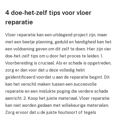
4 doe-het-zelf tips voor vloer
reparatie
Vloer reparatie kan een uitdagend project zijn, maar
met een beetje planning, geduld en handigheid kan het
een voldoening geven om dit zelf te doen. Hier zijn vier
doe-het-zelf tips om u door het proces te leiden. 1.
Voorbereiding is cruciaal. Als er schade is opgetreden,
zorg er dan voor dat u deze volledig hebt
geïdentificeerd voordat u aan de reparatie begint. Dit
kan het verschil maken tussen een succesvolle
reparatie en een mislukte poging die verdere schade
aanricht. 2. Koop het juiste materiaal. Vloer reparatie
kan niet worden gedaan met willekeurige materialen.
Zorg ervoor dat u de juiste houtsoort of tegels