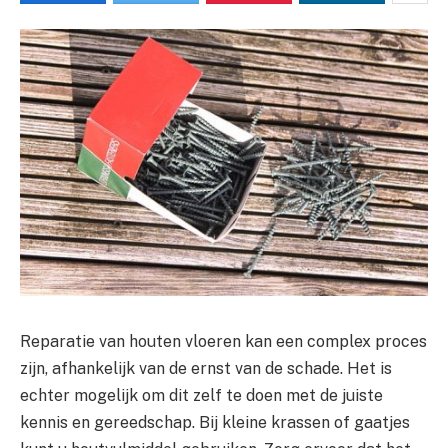
Reparatie van houten vloeren kan een complex proces
zijn, afhankelijk van de ernst van de schade. Het is
echter mogelijk om dit zelf te doen met de juiste
kennis en gereedschap. Bij kleine krassen of gaatjes