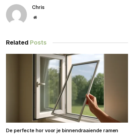
Chris
Website
Related
Posts
De perfecte hor voor je binnendraaiende ramen