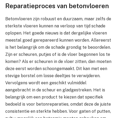
Reparatieproces van betonvloeren
Betonvloeren zijn robuust en duurzaam, maar zelfs de
sterkste vloeren kunnen na verloop van tijd schade
oplopen. Het goede nieuws is dat dergelijke vloeren
meestal goed gerepareerd kunnen worden. Allereerst
is het belangrijk om de schade grondig te beoordelen.
Zijn er scheuren, putjes of is de vloer begonnen los te
komen? Als er scheuren in de vloer zitten, dan moeten
deze eerst worden schoongemaakt. Dit kan met een
stevige borstel om losse deeltjes te verwijderen.
Vervolgens wordt een geschikt vulmiddel
aangebracht in de scheur en gladgestreken. Het is
belangrijk om een product te kiezen dat specifiek
bedoeld is voor betonreparaties, omdat deze de juiste
consistentie en sterkte hebben. Voor gaten of putten,