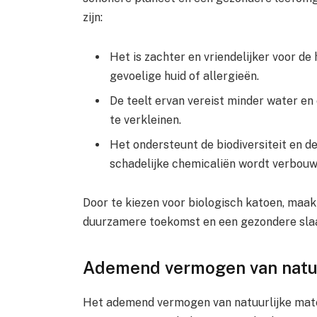
zijn:
Het is zachter en vriendelijker voor de
gevoelige huid of allergieën.
De teelt ervan vereist minder water en
te verkleinen.
Het ondersteunt de biodiversiteit en 
schadelijke chemicaliën wordt verbouw
Door te kiezen voor biologisch katoen, maak
duurzamere toekomst en een gezondere sl
Ademend vermogen van natuu
Het ademend vermogen van natuurlijke mater