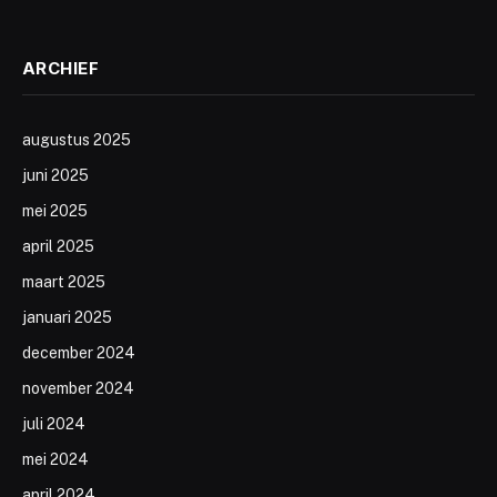
ARCHIEF
augustus 2025
juni 2025
mei 2025
april 2025
maart 2025
januari 2025
december 2024
november 2024
juli 2024
mei 2024
april 2024