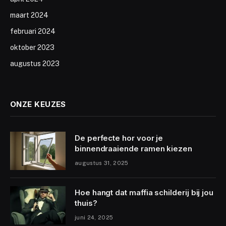
maart 2024
februari 2024
oktober 2023
augustus 2023
ONZE KEUZES
De perfecte hor voor je
binnendraaiende ramen kiezen
augustus 31, 2025
Hoe hangt dat maffia schilderij bij jou
thuis?
juni 24, 2025