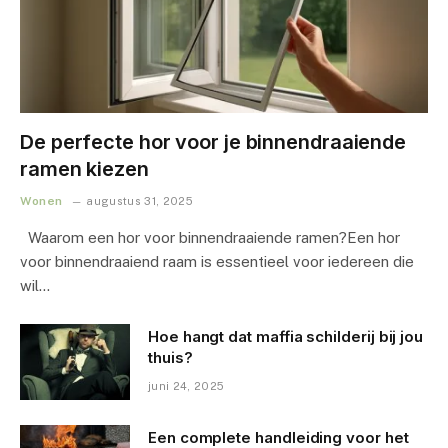
De perfecte hor voor je binnendraaiende
ramen kiezen
Wonen
augustus 31, 2025
Waarom een hor voor binnendraaiende ramen?Een hor
voor binnendraaiend raam is essentieel voor iedereen die
wil…
Hoe hangt dat maffia schilderij bij jou
thuis?
juni 24, 2025
Een complete handleiding voor het