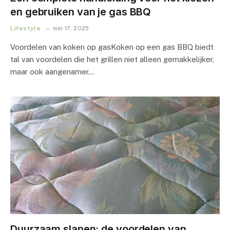
en gebruiken van je gas BBQ
Lifestyle
mei 17, 2025
Voordelen van koken op gasKoken op een gas BBQ biedt
tal van voordelen die het grillen niet alleen gemakkelijker,
maar ook aangenamer…
Duurzaam slapen: de voordelen van