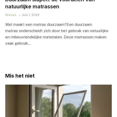
natuurlijke matrassen
Wonen
mei 1, 2025
Wat maakt een matras duurzaam?Een duurzaam
matras onderscheidt zich door het gebruik van natuurlijke
en milieuvriendelijke materialen. Deze matrassen maken
vaak gebruik…
Mis het niet