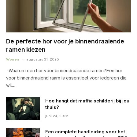
De perfecte hor voor je binnendraaiende
ramen kiezen
Wonen
augustus 31, 2025
Waarom een hor voor binnendraaiende ramen?Een hor
voor binnendraaiend raam is essentieel voor iedereen die
wil…
Hoe hangt dat maffia schilderij bij jou
thuis?
juni 24, 2025
Een complete handleiding voor het