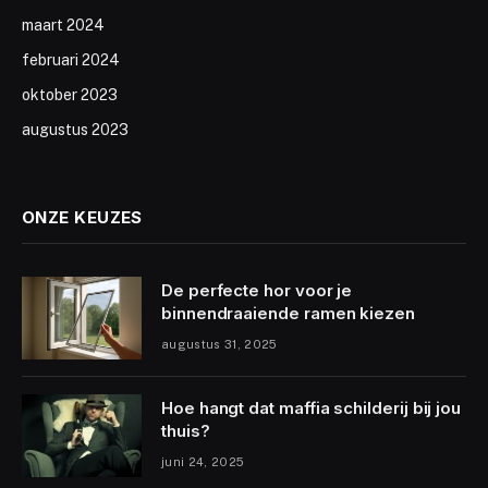
maart 2024
februari 2024
oktober 2023
augustus 2023
ONZE KEUZES
De perfecte hor voor je
binnendraaiende ramen kiezen
augustus 31, 2025
Hoe hangt dat maffia schilderij bij jou
thuis?
juni 24, 2025