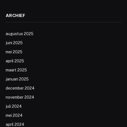
ARCHIEF
augustus 2025
juni 2025
mei 2025
april 2025
maart 2025
januari 2025
december 2024
november 2024
juli 2024
mei 2024
april 2024