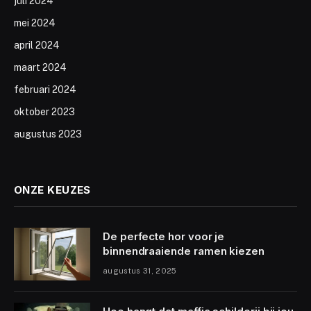
juli 2024
mei 2024
april 2024
maart 2024
februari 2024
oktober 2023
augustus 2023
ONZE KEUZES
De perfecte hor voor je
binnendraaiende ramen kiezen
augustus 31, 2025