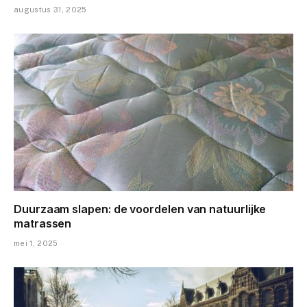
augustus 31, 2025
Duurzaam slapen: de voordelen van natuurlijke
matrassen
mei 1, 2025