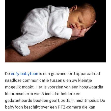
De
eufy babyfoon
is een geavanceerd apparaat dat
naadloze communicatie tussen u en uw kleintje
mogelijk maakt. Het is voorzien van een hoogwaardig
kleurenscherm van 5 inch dat heldere en
gedetailleerde beelden geeft, zelfs in nachtmodus. De
babyfoon beschikt over een PTZ-camera die kan