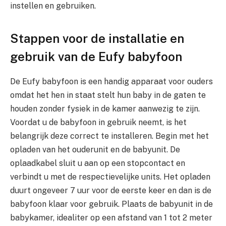
instellen en gebruiken.
Stappen voor de installatie en
gebruik van de Eufy babyfoon
De Eufy babyfoon is een handig apparaat voor ouders
omdat het hen in staat stelt hun baby in de gaten te
houden zonder fysiek in de kamer aanwezig te zijn.
Voordat u de babyfoon in gebruik neemt, is het
belangrijk deze correct te installeren. Begin met het
opladen van het ouderunit en de babyunit. De
oplaadkabel sluit u aan op een stopcontact en
verbindt u met de respectievelijke units. Het opladen
duurt ongeveer 7 uur voor de eerste keer en dan is de
babyfoon klaar voor gebruik. Plaats de babyunit in de
babykamer, idealiter op een afstand van 1 tot 2 meter