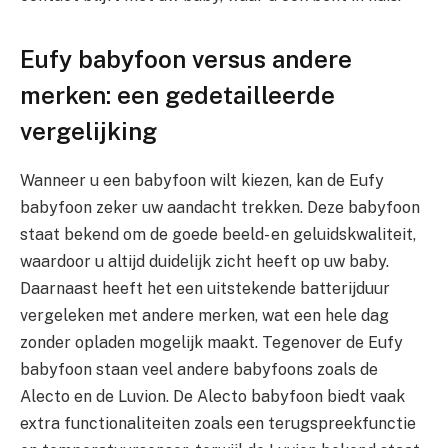
Eufy babyfoon versus andere
merken: een gedetailleerde
vergelijking
Wanneer u een babyfoon wilt kiezen, kan de Eufy
babyfoon zeker uw aandacht trekken. Deze babyfoon
staat bekend om de goede beeld- en geluidskwaliteit,
waardoor u altijd duidelijk zicht heeft op uw baby.
Daarnaast heeft het een uitstekende batterijduur
vergeleken met andere merken, wat een hele dag
zonder opladen mogelijk maakt. Tegenover de Eufy
babyfoon staan veel andere babyfoons zoals de
Alecto en de Luvion. De Alecto babyfoon biedt vaak
extra functionaliteiten zoals een terugspreekfunctie