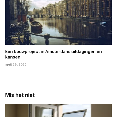
Een bouwproject in Amsterdam: uitdagingen en
kansen
april 29, 2025
Mis het niet