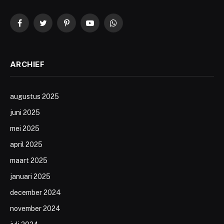
Facebook
Twitter
Pinterest
YouTube
WhatsApp
ARCHIEF
augustus 2025
juni 2025
mei 2025
april 2025
maart 2025
januari 2025
december 2024
november 2024