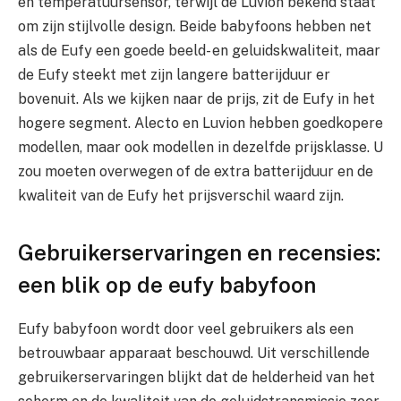
en temperatuursensor, terwijl de Luvion bekend staat
om zijn stijlvolle design. Beide babyfoons hebben net
als de Eufy een goede beeld- en geluidskwaliteit, maar
de Eufy steekt met zijn langere batterijduur er
bovenuit. Als we kijken naar de prijs, zit de Eufy in het
hogere segment. Alecto en Luvion hebben goedkopere
modellen, maar ook modellen in dezelfde prijsklasse. U
zou moeten overwegen of de extra batterijduur en de
kwaliteit van de Eufy het prijsverschil waard zijn.
Gebruikerservaringen en recensies:
een blik op de eufy babyfoon
Eufy babyfoon wordt door veel gebruikers als een
betrouwbaar apparaat beschouwd. Uit verschillende
gebruikerservaringen blijkt dat de helderheid van het